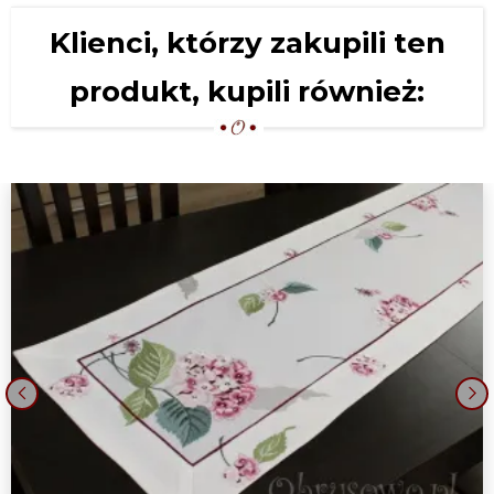
Klienci, którzy zakupili ten
produkt, kupili również:
‹
›