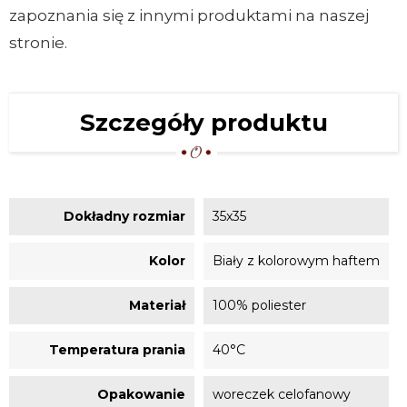
zapoznania się z innymi produktami na naszej
stronie.
Szczegóły produktu
Dokładny rozmiar
35x35
Kolor
Biały z kolorowym haftem
Materiał
100% poliester
Temperatura prania
40°C
Opakowanie
woreczek celofanowy