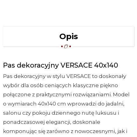
Opis
Pas dekoracyjny VERSACE 40x140
Pas dekoracyjny w stylu VERSACE to doskonały
wybór dla osób ceniących klasyczne piękno
połączone z praktycznymi rozwiązaniami. Model
o wymiarach 40x140 cm wprowadzi do jadalni,
salonu czy pokoju dziennego nutę luksusu i
ponadczasowej elegancji, doskonale
komponując się zarówno z nowoczesnymi, jak i