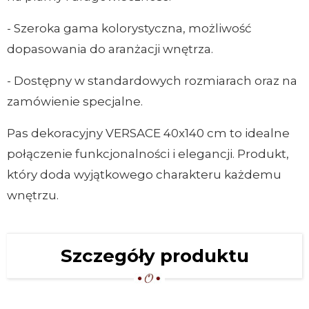
- Szeroka gama kolorystyczna, możliwość
dopasowania do aranżacji wnętrza.
- Dostępny w standardowych rozmiarach oraz na
zamówienie specjalne.
Pas dekoracyjny VERSACE 40x140 cm to idealne
połączenie funkcjonalności i elegancji. Produkt,
który doda wyjątkowego charakteru każdemu
wnętrzu.
Szczegóły produktu