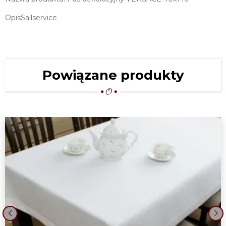
OpisSailservice
Powiązane produkty