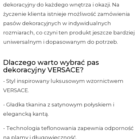
dekoracyjny do każdego wnętrza i okazji. Na
życzenie klienta istnieje możliwość zamówienia
pasów dekoracyjnych w indywidualnych
rozmiarach, co czyni ten produkt jeszcze bardziej
uniwersalnym i dopasowanym do potrzeb.
Dlaczego warto wybrać pas
dekoracyjny VERSACE?
- Styl inspirowany luksusowym wzornictwem
VERSACE.
- Gładka tkanina z satynowym połyskiem i
elegancką kantą.
- Technologia teflonowania zapewnia odporność
na plamy i długowieczność.