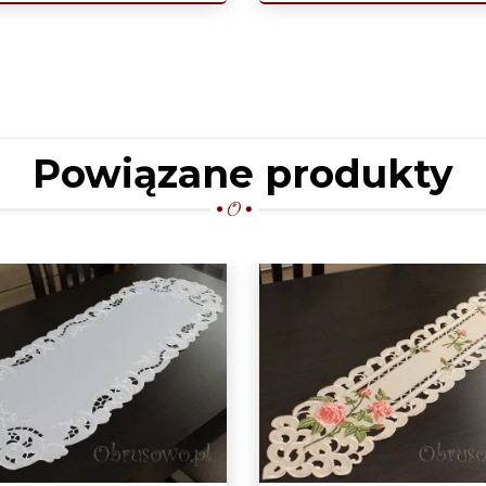
Powiązane produkty