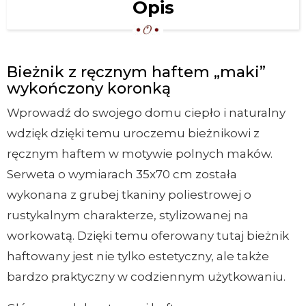
Opis
Bieżnik z ręcznym haftem „maki”
wykończony koronką
Wprowadź do swojego domu ciepło i naturalny
wdzięk dzięki temu uroczemu bieżnikowi z
ręcznym haftem w motywie polnych maków.
Serweta o wymiarach 35x70 cm została
wykonana z grubej tkaniny poliestrowej o
rustykalnym charakterze, stylizowanej na
workowatą. Dzięki temu oferowany tutaj bieżnik
haftowany jest nie tylko estetyczny, ale także
bardzo praktyczny w codziennym użytkowaniu.