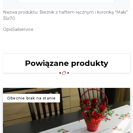
Nazwa produktu: Bieżnik z haftem ręcznym i koronką "Maki"
35x70
OpisSailservice
Powiązane produkty
Obecnie brak na stanie