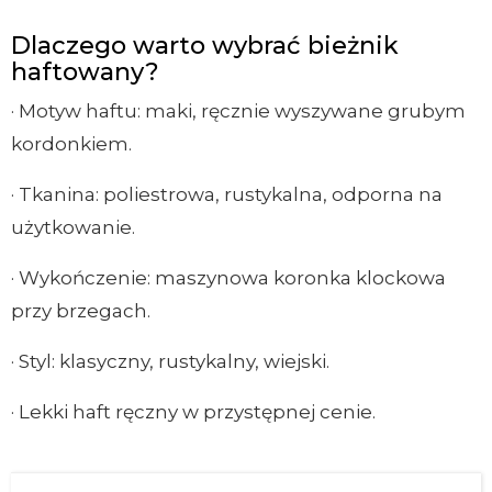
Dlaczego warto wybrać bieżnik
haftowany?
· Motyw haftu: maki, ręcznie wyszywane grubym
kordonkiem.
· Tkanina: poliestrowa, rustykalna, odporna na
użytkowanie.
· Wykończenie: maszynowa koronka klockowa
przy brzegach.
· Styl: klasyczny, rustykalny, wiejski.
· Lekki haft ręczny w przystępnej cenie.