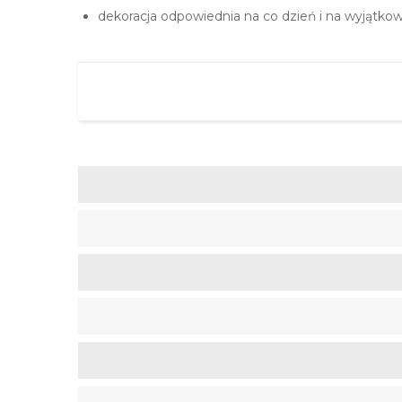
dekoracja odpowiednia na co dzień i na wyjątkow