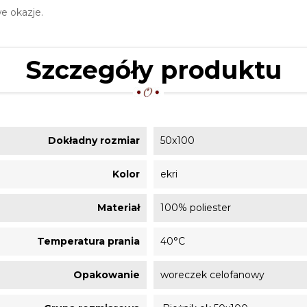
e okazje.
Szczegóły produktu
Dokładny rozmiar
50x100
Kolor
ekri
Materiał
100% poliester
Temperatura prania
40°C
Opakowanie
woreczek celofanowy