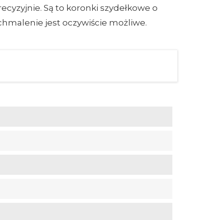
cyzyjnie. Są to koronki szydełkowe o
hmalenie jest oczywiście możliwe.