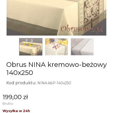
Obrus NINA kremowo-beżowy
140x250
Kod produktu:
NINA-kbP-140x250
199,00 zł
Brutto