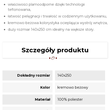
właściwości plamoodporne dzięki technologii
teflonowania,
łatwość pielęgnacji i trwałość w codziennym użytkowaniu,
kremowo-beżowa kolorystyka ocieplająca wystrój wnętrza,
duży rozmiar 140x250 cm idealny na większe stoły.
Szczegóły produktu
Dokładny rozmiar
140x250
Kolor
kremowo beżowy
Materiał
100% poliester