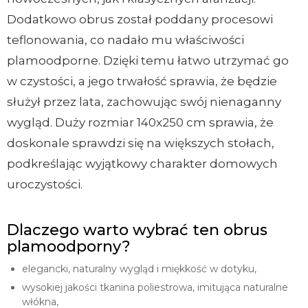
Dodatkowo obrus został poddany procesowi
teflonowania, co nadało mu właściwości
plamoodporne. Dzięki temu łatwo utrzymać go
w czystości, a jego trwałość sprawia, że będzie
służył przez lata, zachowując swój nienaganny
wygląd. Duży rozmiar 140x250 cm sprawia, że
doskonale sprawdzi się na większych stołach,
podkreślając wyjątkowy charakter domowych
uroczystości.
Dlaczego warto wybrać ten obrus
plamoodporny?
elegancki, naturalny wygląd i miękkość w dotyku,
wysokiej jakości tkanina poliestrowa, imitująca naturalne
włókna,