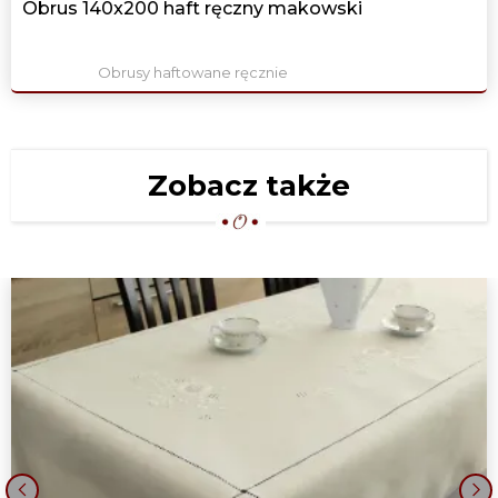
Obrus 140x200 haft ręczny makowski
Obrusy haftowane ręcznie
Zobacz także