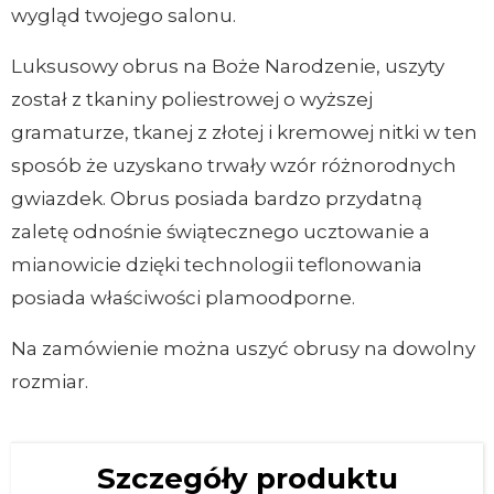
wygląd twojego salonu.
Luksusowy obrus na Boże Narodzenie, uszyty
został z tkaniny poliestrowej o wyższej
gramaturze, tkanej z złotej i kremowej nitki w ten
sposób że uzyskano trwały wzór różnorodnych
gwiazdek. Obrus posiada bardzo przydatną
zaletę odnośnie świątecznego ucztowanie a
mianowicie dzięki technologii teflonowania
posiada właściwości plamoodporne.
Na zamówienie można uszyć obrusy na dowolny
rozmiar.
Szczegóły produktu