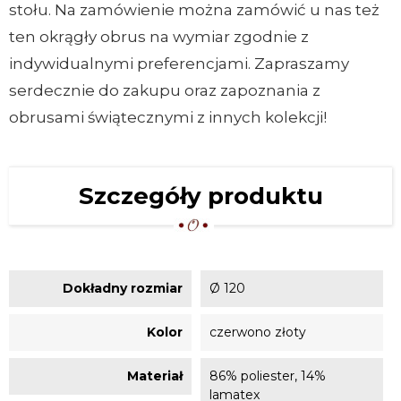
stołu. Na zamówienie można zamówić u nas też
ten okrągły obrus na wymiar zgodnie z
indywidualnymi preferencjami. Zapraszamy
serdecznie do zakupu oraz zapoznania z
obrusami świątecznymi z innych kolekcji!
Szczegóły produktu
Dokładny rozmiar
Ø 120
Kolor
czerwono złoty
Materiał
86% poliester, 14%
lamatex