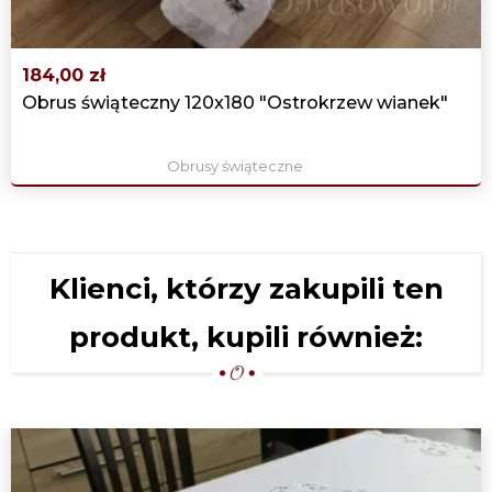
184,00 zł
Obrus świąteczny 120x180 "Ostrokrzew wianek"
Obrusy świąteczne
Klienci, którzy zakupili ten
produkt, kupili również: