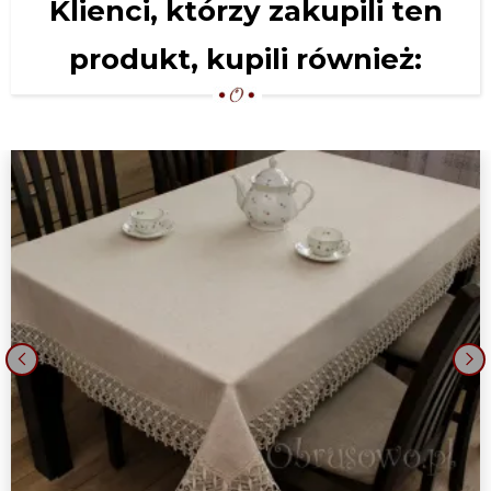
Klienci, którzy zakupili ten
produkt, kupili również:
‹
›