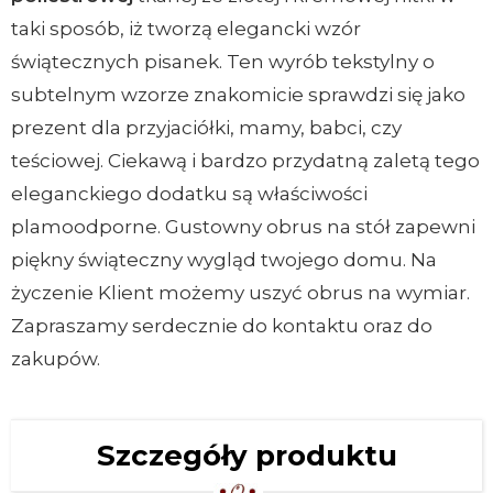
taki sposób, iż tworzą elegancki wzór
świątecznych pisanek. Ten wyrób tekstylny o
subtelnym wzorze znakomicie sprawdzi się jako
prezent dla przyjaciółki, mamy, babci, czy
teściowej. Ciekawą i bardzo przydatną zaletą tego
eleganckiego dodatku są właściwości
plamoodporne. Gustowny obrus na stół zapewni
piękny świąteczny wygląd twojego domu. Na
życzenie Klient możemy uszyć obrus na wymiar.
Zapraszamy serdecznie do kontaktu oraz do
zakupów.
Szczegóły produktu