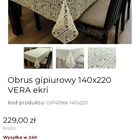
Obrus gipiurowy 140x220
VERA ekri
Kod produktu:
GIP439ek-140x220
229,00 zł
Brutto