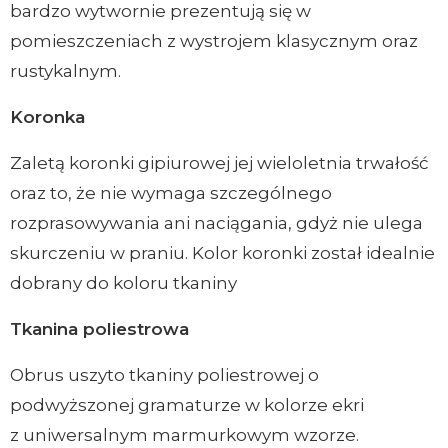
bardzo wytwornie prezentują się w
pomieszczeniach z wystrojem klasycznym oraz
rustykalnym.
Koronka
Zaletą koronki gipiurowej jej wieloletnia trwałość
oraz to, że nie wymaga szczególnego
rozprasowywania ani naciągania, gdyż nie ulega
skurczeniu w praniu. Kolor koronki został idealnie
dobrany do koloru tkaniny
Tkanina poliestrowa
Obrus uszyto tkaniny poliestrowej o
podwyższonej gramaturze w kolorze ekri
z uniwersalnym marmurkowym wzorze.