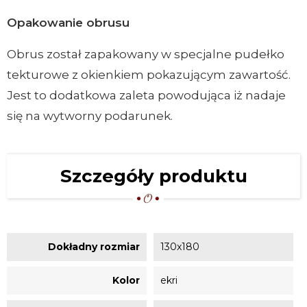
Opakowanie obrusu
Obrus został zapakowany w specjalne pudełko
tekturowe z okienkiem pokazującym zawartość.
Jest to dodatkowa zaleta powodująca iż nadaje
się na wytworny podarunek.
Szczegóły produktu
Dokładny rozmiar
130x180
Kolor
ekri