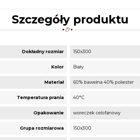
Szczegóły produktu
Dokładny rozmiar
150x300
Kolor
Biały
Materiał
60% bawełna 40% poliester
Temperatura prania
40°C
Opakowanie
woreczek celofanowy
Grupa rozmiarowa
150x300