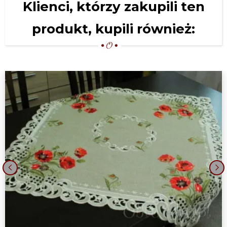
Klienci, którzy zakupili ten
produkt, kupili również:
‹
›