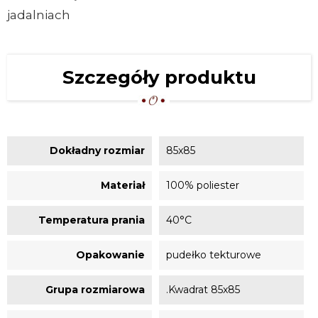
jadalniach
Szczegóły produktu
Dokładny rozmiar
85x85
Materiał
100% poliester
Temperatura prania
40°C
Opakowanie
pudełko tekturowe
Grupa rozmiarowa
.Kwadrat 85x85