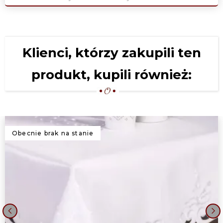
Klienci, którzy zakupili ten
produkt, kupili również:
Obecnie brak na stanie