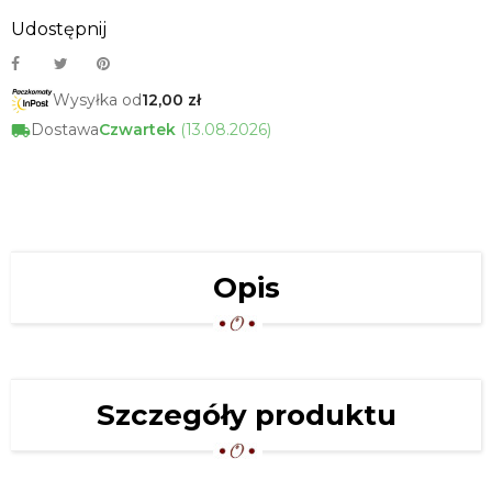
Udostępnij
Wysyłka od
12,00 zł
Dostawa
Czwartek
(13.08.2026)
Opis
Szczegóły produktu