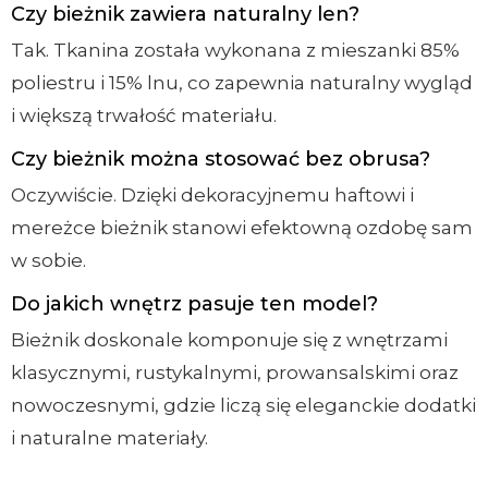
Czy bieżnik zawiera naturalny len?
Tak. Tkanina została wykonana z mieszanki 85%
poliestru i 15% lnu, co zapewnia naturalny wygląd
i większą trwałość materiału.
Czy bieżnik można stosować bez obrusa?
Oczywiście. Dzięki dekoracyjnemu haftowi i
mereżce bieżnik stanowi efektowną ozdobę sam
w sobie.
Do jakich wnętrz pasuje ten model?
Bieżnik doskonale komponuje się z wnętrzami
klasycznymi, rustykalnymi, prowansalskimi oraz
nowoczesnymi, gdzie liczą się eleganckie dodatki
i naturalne materiały.