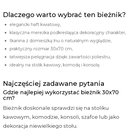
Dlaczego warto wybrać ten bieżnik?
elegancki haft kwiatowy,
klasyczna mereżka podkreślająca dekoracyjny charakter,
tkanina z domieszką lnu o naturalnym wyglądzie,
praktyczny rozmiar 30x70 cm,
łatwiejsza pielęgnacja dzięki zawartości poliestru,
idealny na stolik kawowy, komodę i konsolę.
Najczęściej zadawane pytania
Gdzie najlepiej wykorzystać bieżnik 30x70
cm?
Bieżnik doskonale sprawdzi się na stoliku
kawowym, komodzie, konsoli, szafce lub jako
dekoracja niewielkiego stołu.