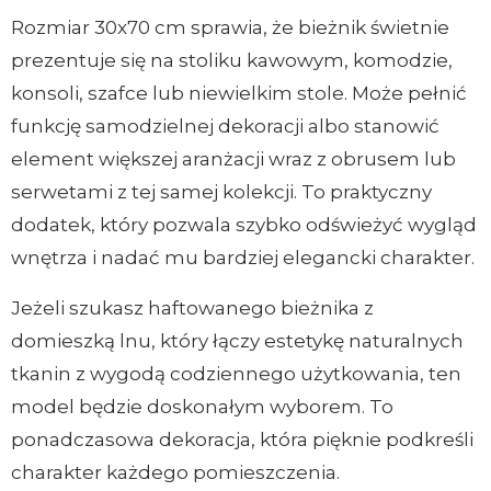
Rozmiar 30x70 cm sprawia, że bieżnik świetnie
prezentuje się na stoliku kawowym, komodzie,
konsoli, szafce lub niewielkim stole. Może pełnić
funkcję samodzielnej dekoracji albo stanowić
element większej aranżacji wraz z obrusem lub
serwetami z tej samej kolekcji. To praktyczny
dodatek, który pozwala szybko odświeżyć wygląd
wnętrza i nadać mu bardziej elegancki charakter.
Jeżeli szukasz haftowanego bieżnika z
domieszką lnu, który łączy estetykę naturalnych
tkanin z wygodą codziennego użytkowania, ten
model będzie doskonałym wyborem. To
ponadczasowa dekoracja, która pięknie podkreśli
charakter każdego pomieszczenia.