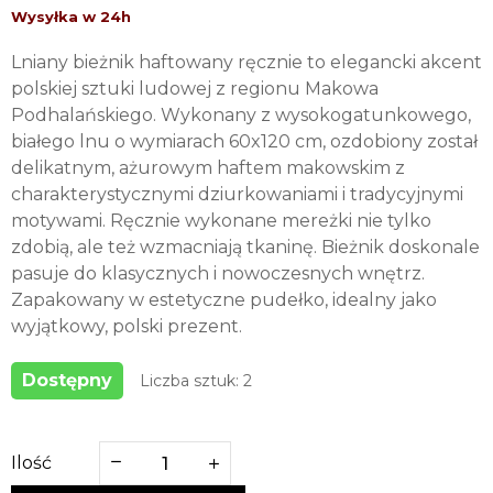
Lniany bieżnik haftowany ręcznie to elegancki akcent
polskiej sztuki ludowej z regionu Makowa
Podhalańskiego. Wykonany z wysokogatunkowego,
białego lnu o wymiarach 60x120 cm, ozdobiony został
delikatnym, ażurowym haftem makowskim z
charakterystycznymi dziurkowaniami i tradycyjnymi
motywami. Ręcznie wykonane mereżki nie tylko
zdobią, ale też wzmacniają tkaninę. Bieżnik doskonale
pasuje do klasycznych i nowoczesnych wnętrz.
Zapakowany w estetyczne pudełko, idealny jako
wyjątkowy, polski prezent.
Dostępny
Liczba sztuk: 2
Ilość