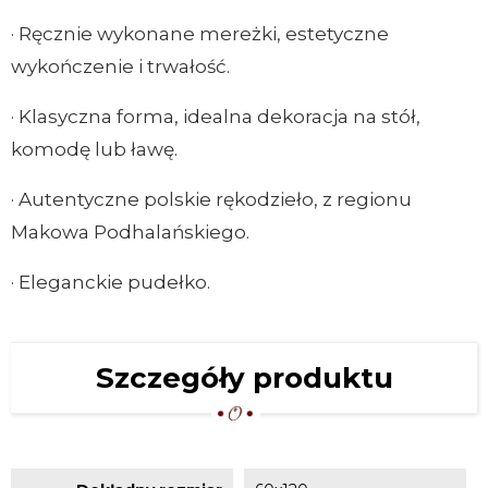
· Ręcznie wykonane mereżki, estetyczne
wykończenie i trwałość.
· Klasyczna forma, idealna dekoracja na stół,
komodę lub ławę.
· Autentyczne polskie rękodzieło, z regionu
Makowa Podhalańskiego.
· Eleganckie pudełko.
Szczegóły produktu