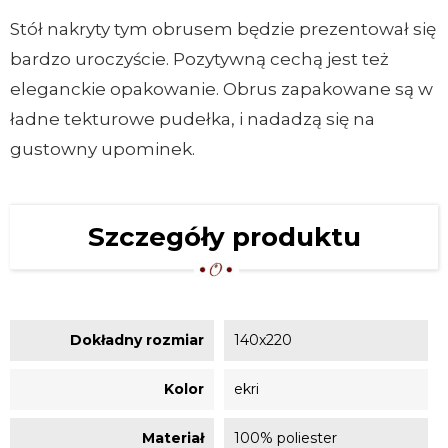
Stół nakryty tym obrusem będzie prezentował się
bardzo uroczyście. Pozytywną cechą jest też
eleganckie opakowanie. Obrus zapakowane są w
ładne tekturowe pudełka, i nadadzą się na
gustowny upominek.
Szczegóły produktu
Dokładny rozmiar
140x220
Kolor
ekri
Materiał
100% poliester