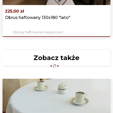
225,00 zł
Obrus haftowany 130x180 "lato"
Obrusy haftowane maszynowo
Zobacz także