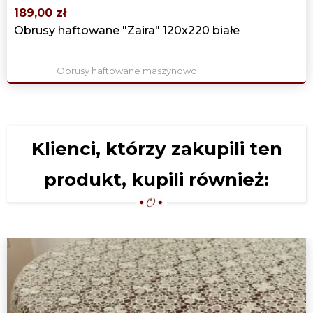
189,00 zł
Obrusy haftowane "Zaira" 120x220 białe
Obrusy haftowane maszynowo
Klienci, którzy zakupili ten
produkt, kupili również: