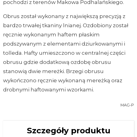
pochodzi z terenów Makowa Podhalańskiego.
Obrus został wykonany z największą precyzją z
bardzo trwałej tkaniny lnianej. Ozdobiony został
ręcznie wykonanym haftem płaskim
podszywanym z elementami dziurkowanymi i
tolleda. Hafty umieszczono w centralnej części
obrusu gdzie dodatkową ozdobę obrusu
stanowią dwie mereżki. Brzegi obrusu
wykończono ręcznie wykonaną mereżką oraz
drobnymi haftowanymi wzorkami.
MAG-P
Szczegóły produktu