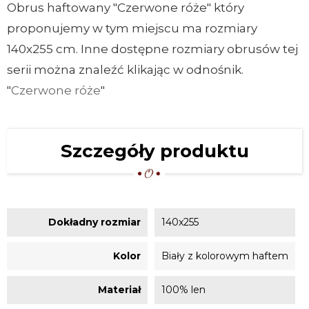
Obrus haftowany "Czerwone róże" który
proponujemy w tym miejscu ma rozmiary
140x255 cm. Inne dostępne rozmiary obrusów tej
serii można znaleźć klikając w odnośnik.
"
Czerwone róże
"
Szczegóły produktu
Dokładny rozmiar
140x255
Kolor
Biały z kolorowym haftem
Materiał
100% len