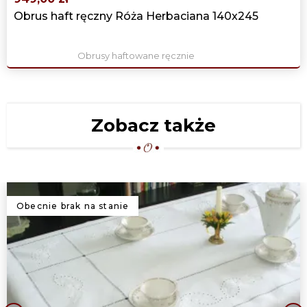
Obrus haft ręczny Róża Herbaciana 140x245
Obrusy haftowane ręcznie
Zobacz także
Obecnie brak na stanie