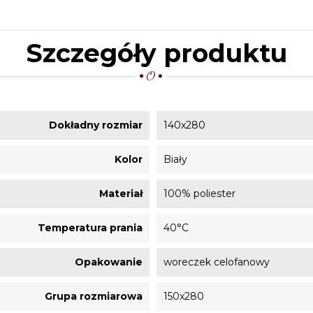
Szczegóły produktu
Dokładny rozmiar
140x280
Kolor
Biały
Materiał
100% poliester
Temperatura prania
40°C
Opakowanie
woreczek celofanowy
Grupa rozmiarowa
150x280