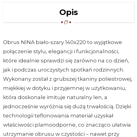
Opis
Obrus NINA biało-szary 140x220 to wyjątkowe
połączenie stylu, elegancji i funkcjonalności,
które idealnie sprawdzi się zarówno na co dzień,
jak i podczas uroczystych spotkań rodzinnych.
Wykonany został z grubszej tkaniny poliestrowej,
miękkiej w dotyku i przyjemnej w użytkowaniu,
która doskonale imituje naturalny len, a
jednocześnie wyróżnia się dużą trwałością. Dzięki
technologii teflonowania materiał uzyskał
właściwości plamoodporne, co znacząco ułatwia
utrzymanie obrusu w czystości – nawet przy