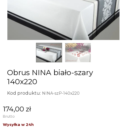
Obrus NINA biało-szary
140x220
Kod produktu:
NINA-szP-140x220
174,00 zł
Brutto