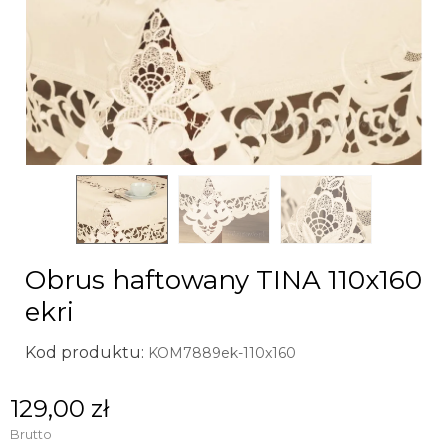
Obrus haftowany TINA 110x160
ekri
Kod produktu:
KOM7889ek-110x160
129,00 zł
Brutto