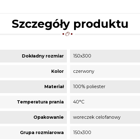
Szczegóły produktu
Dokładny rozmiar
150x300
Kolor
czerwony
Materiał
100% poliester
Temperatura prania
40°C
Opakowanie
woreczek celofanowy
Grupa rozmiarowa
150x300