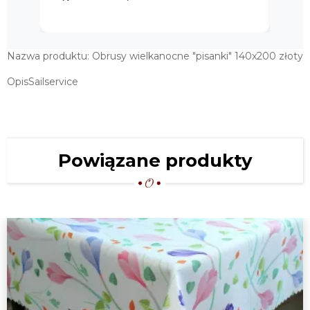
Nazwa produktu: Obrusy wielkanocne "pisanki" 140x200 złoty
OpisSailservice
Powiązane produkty