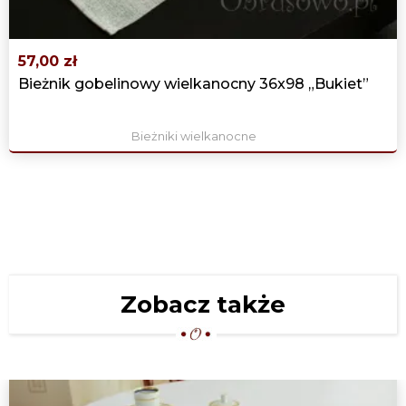
57,00 zł
Bieżnik gobelinowy wielkanocny 36x98 „Bukiet”
Bieżniki wielkanocne
Zobacz także