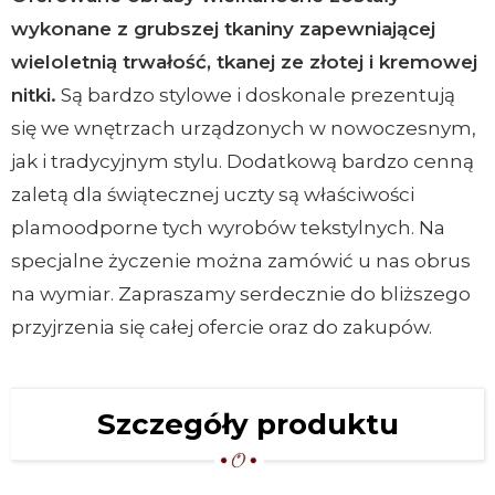
wykonane z grubszej tkaniny zapewniającej
wieloletnią trwałość, tkanej ze złotej i kremowej
nitki.
Są bardzo stylowe i doskonale prezentują
się we wnętrzach urządzonych w nowoczesnym,
jak i tradycyjnym stylu. Dodatkową bardzo cenną
zaletą dla świątecznej uczty są właściwości
plamoodporne tych wyrobów tekstylnych. Na
specjalne życzenie można zamówić u nas obrus
na wymiar. Zapraszamy serdecznie do bliższego
przyjrzenia się całej ofercie oraz do zakupów.
Szczegóły produktu