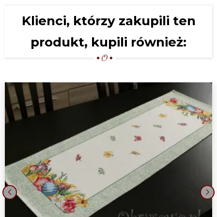
Klienci, którzy zakupili ten
produkt, kupili również:
‹
›