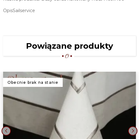
OpisSailservice
Powiązane produkty
Obecnie brak na stanie