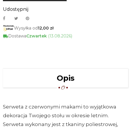
Udostępnij
Wysyłka od
12,00 zł
Dostawa
Czwartek
(13.08.2026)
Opis
Serweta z czerwonymi makami to wyjątkowa
dekoracja Twojego stołu w okresie letnim.
Serweta wykonany jest z tkaniny poliestrowej,