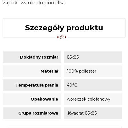
zapakowanie do pudelka.
Szczegóły produktu
Dokładny rozmiar
85x85
Materiał
100% poliester
Temperatura prania
40°C
Opakowanie
woreczek celofanowy
Grupa rozmiarowa
.Kwadrat 85x85