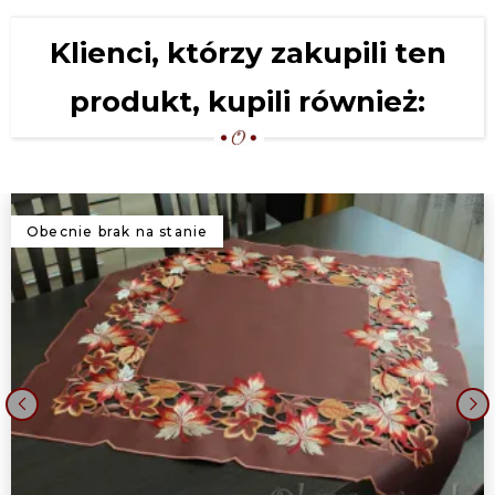
Klienci, którzy zakupili ten
produkt, kupili również:
Obecnie brak na stanie
‹
›