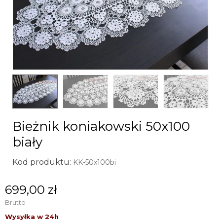
Bieżnik koniakowski 50x100
biały
Kod produktu:
KK-50x100bi
699,00 zł
Brutto