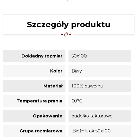
Szczegóły produktu
Dokładny rozmiar
50x100
Kolor
Biały
Materiał
100% bawełna
Temperatura prania
60°C
Opakowanie
pudełko tekturowe
Grupa rozmiarowa
,Bieżnik ok 50x100