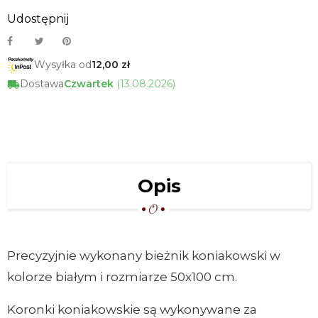
Udostępnij
Wysyłka od
12,00 zł
Dostawa
Czwartek
(13.08.2026)
Opis
Precyzyjnie wykonany bieżnik koniakowski w
kolorze białym i rozmiarze 50x100 cm.
Koronki koniakowskie są wykonywane za