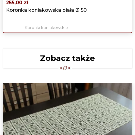
255,00 zł
Koronka koniakowska biała Ø 50
Koronki koniakowskie
Zobacz także