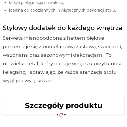
łatwa pielęgnacja i trwałość,
idealna do codziennych i świątecznych dekoracji stołu.
Stylowy dodatek do każdego wnętrza
Serweta lnianopodobna z haftem pięknie
prezentuje się z porcelanową zastawą, świecami,
wazonami oraz sezonowymi dekoracjami. To
niewielki detal, który nadaje wnętrzu przytulności
i elegancji, sprawiając, że każda aranżacja stołu
wygląda wyjątkowo.
Szczegóły produktu