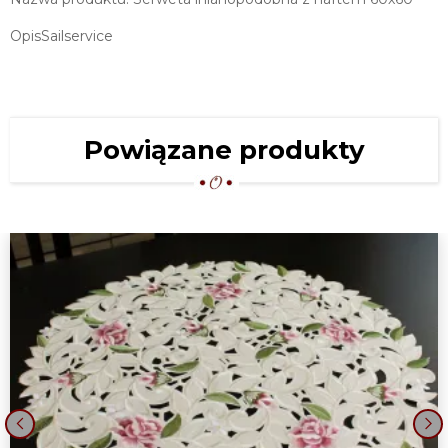
OpisSailservice
Powiązane produkty