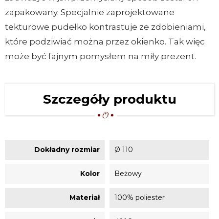
zapakowany. Specjalnie zaprojektowane
tekturowe pudełko kontrastuje ze zdobieniami,
które podziwiać można przez okienko. Tak więc
może być fajnym pomysłem na miły prezent.
Szczegóły produktu
Dokładny rozmiar
Ø 110
Kolor
Beżowy
Materiał
100% poliester