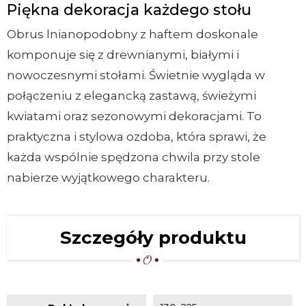
Piękna dekoracja każdego stołu
Obrus lnianopodobny z haftem doskonale
komponuje się z drewnianymi, białymi i
nowoczesnymi stołami. Świetnie wygląda w
połączeniu z elegancką zastawą, świeżymi
kwiatami oraz sezonowymi dekoracjami. To
praktyczna i stylowa ozdoba, która sprawi, że
każda wspólnie spędzona chwila przy stole
nabierze wyjątkowego charakteru.
Szczegóły produktu