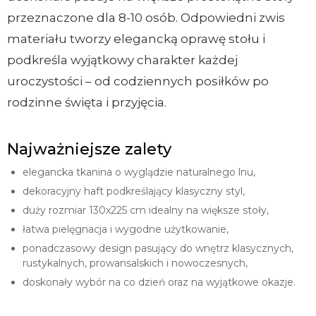
przeznaczone dla 8-10 osób. Odpowiedni zwis
materiału tworzy elegancką oprawę stołu i
podkreśla wyjątkowy charakter każdej
uroczystości – od codziennych posiłków po
rodzinne święta i przyjęcia.
Najważniejsze zalety
elegancka tkanina o wyglądzie naturalnego lnu,
dekoracyjny haft podkreślający klasyczny styl,
duży rozmiar 130x225 cm idealny na większe stoły,
łatwa pielęgnacja i wygodne użytkowanie,
ponadczasowy design pasujący do wnętrz klasycznych,
rustykalnych, prowansalskich i nowoczesnych,
doskonały wybór na co dzień oraz na wyjątkowe okazje.