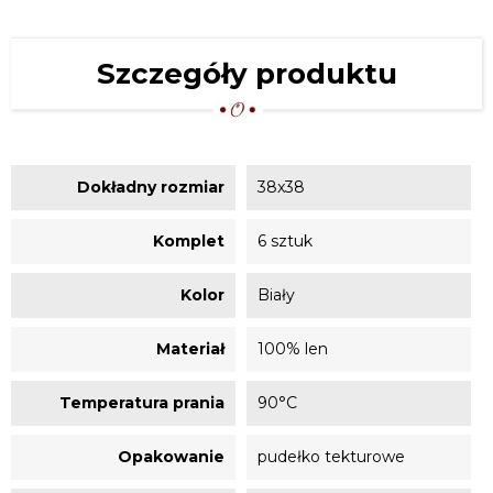
Szczegóły produktu
Dokładny rozmiar
38x38
Komplet
6 sztuk
Kolor
Biały
Materiał
100% len
Temperatura prania
90°C
Opakowanie
pudełko tekturowe