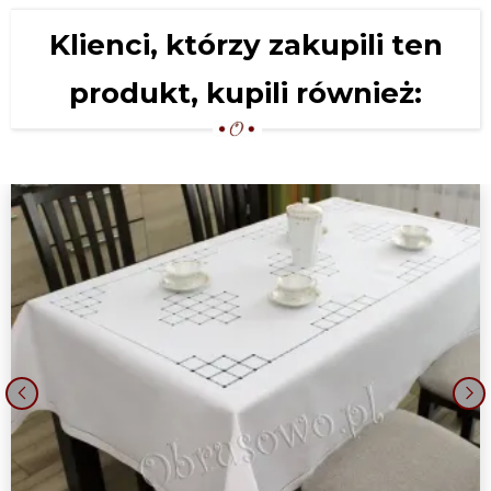
Klienci, którzy zakupili ten
produkt, kupili również:
‹
›