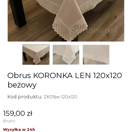
Obrus KORONKA LEN 120x120
beżowy
Kod produktu:
ZK01be-120x120
159,00 zł
Brutto