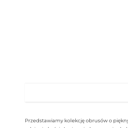
Przedstawiamy kolekcję obrusów o piękny